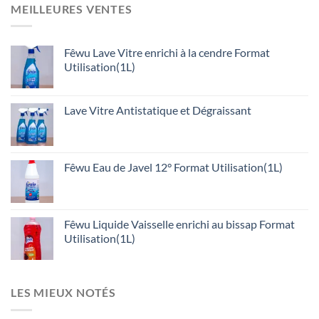
MEILLEURES VENTES
Fêwu Lave Vitre enrichi à la cendre Format
Utilisation(1L)
Lave Vitre Antistatique et Dégraissant
Fêwu Eau de Javel 12° Format Utilisation(1L)
Fêwu Liquide Vaisselle enrichi au bissap Format
Utilisation(1L)
LES MIEUX NOTÉS