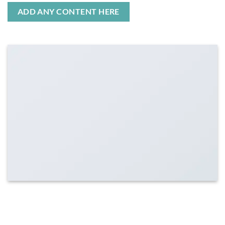
ADD ANY CONTENT HERE