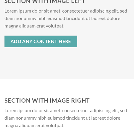
SECTION WITH IMAGE LEFT
Lorem ipsum dolor sit amet, consectetuer adipiscing elit, sed
diam nonummy nibh euismod tincidunt ut laoreet dolore
magna aliquam erat volutpat.
ADD ANY CONTENT HERE
SECTION WITH IMAGE RIGHT
Lorem ipsum dolor sit amet, consectetuer adipiscing elit, sed
diam nonummy nibh euismod tincidunt ut laoreet dolore
magna aliquam erat volutpat.