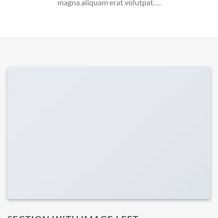
magna aliquam erat volutpat….