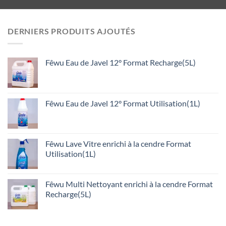
DERNIERS PRODUITS AJOUTÉS
Fêwu Eau de Javel 12° Format Recharge(5L)
Fêwu Eau de Javel 12° Format Utilisation(1L)
Fêwu Lave Vitre enrichi à la cendre Format
Utilisation(1L)
Fêwu Multi Nettoyant enrichi à la cendre Format
Recharge(5L)