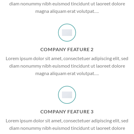
diam nonummy nibh euismod tincidunt ut laoreet dolore
magna aliquam erat volutpat….
COMPANY FEATURE 2
Lorem ipsum dolor sit amet, consectetuer adipiscing elit, sed
diam nonummy nibh euismod tincidunt ut laoreet dolore
magna aliquam erat volutpat….
COMPANY FEATURE 3
Lorem ipsum dolor sit amet, consectetuer adipiscing elit, sed
diam nonummy nibh euismod tincidunt ut laoreet dolore