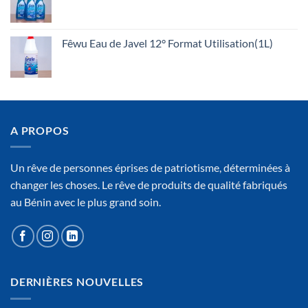
Fêwu Eau de Javel 12° Format Utilisation(1L)
A PROPOS
Un rêve de personnes éprises de patriotisme, déterminées à
changer les choses. Le rêve de produits de qualité fabriqués
au Bénin avec le plus grand soin.
DERNIÈRES NOUVELLES