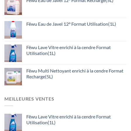
Fêwu Eau de Javel 12° Format Recharge(5L)
Fêwu Eau de Javel 12° Format Utilisation(1L)
Fêwu Lave Vitre enrichi à la cendre Format
Utilisation(1L)
Fêwu Multi Nettoyant enrichi à la cendre Format
Recharge(5L)
MEILLEURES VENTES
Fêwu Lave Vitre enrichi à la cendre Format
Utilisation(1L)