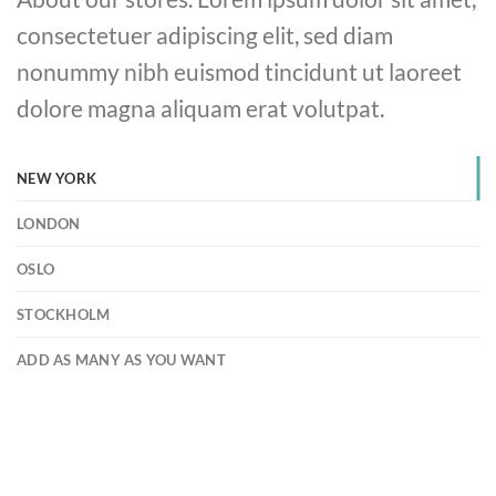
consectetuer adipiscing elit, sed diam
nonummy nibh euismod tincidunt ut laoreet
dolore magna aliquam erat volutpat.
NEW YORK
LONDON
OSLO
STOCKHOLM
ADD AS MANY AS YOU WANT