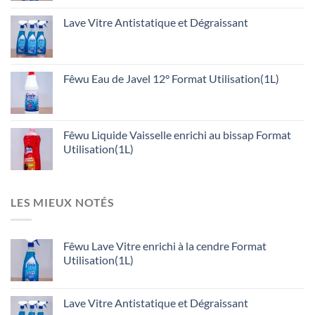
Lave Vitre Antistatique et Dégraissant
Fêwu Eau de Javel 12° Format Utilisation(1L)
Fêwu Liquide Vaisselle enrichi au bissap Format
Utilisation(1L)
LES MIEUX NOTÉS
Fêwu Lave Vitre enrichi à la cendre Format
Utilisation(1L)
Lave Vitre Antistatique et Dégraissant