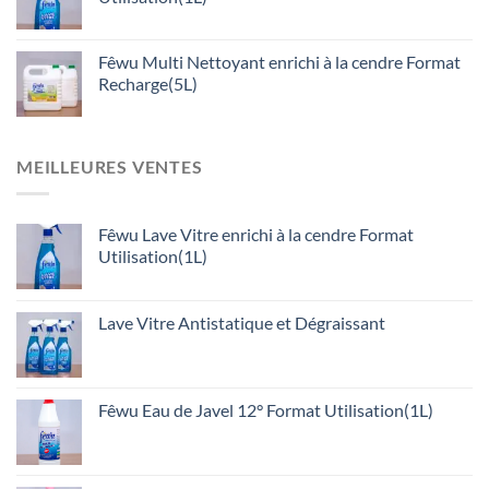
Fêwu Multi Nettoyant enrichi à la cendre Format
Recharge(5L)
MEILLEURES VENTES
Fêwu Lave Vitre enrichi à la cendre Format
Utilisation(1L)
Lave Vitre Antistatique et Dégraissant
Fêwu Eau de Javel 12° Format Utilisation(1L)