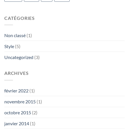
CATÉGORIES
Non classé
(1)
Style
(5)
Uncategorized
(3)
ARCHIVES
février 2022
(1)
novembre 2015
(1)
octobre 2015
(2)
janvier 2014
(1)