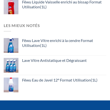
Fêwu Liquide Vaisselle enrichi au bissap Format
Utilisation(1L)
LES MIEUX NOTÉS
Fêwu Lave Vitre enrichi à la cendre Format
Utilisation(1L)
Lave Vitre Antistatique et Dégraissant
Fêwu Eau de Javel 12° Format Utilisation(1L)