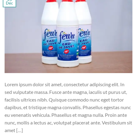
Déc
Lorem ipsum dolor sit amet, consectetur adipiscing elit. In
sed vulputate massa. Fusce ante magna, iaculis ut purus ut,
facilisis ultrices nibh. Quisque commodo nunc eget tortor
dapibus, et tristique magna convallis. Phasellus egestas nunc
eu venenatis vehicula. Phasellus et magna nulla. Proin ante
nunc, mollis a lectus ac, volutpat placerat ante. Vestibulum sit
amet […]