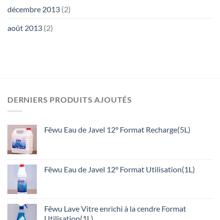
décembre 2013
(2)
août 2013
(2)
DERNIERS PRODUITS AJOUTÉS
Fêwu Eau de Javel 12° Format Recharge(5L)
Fêwu Eau de Javel 12° Format Utilisation(1L)
Fêwu Lave Vitre enrichi à la cendre Format
Utilisation(1L)