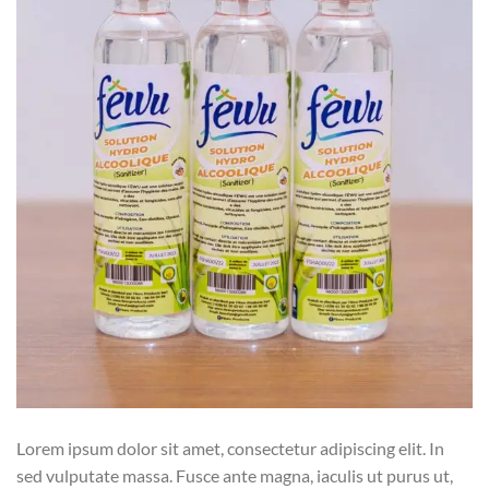
Lorem ipsum dolor sit amet, consectetur adipiscing elit. In
sed vulputate massa. Fusce ante magna, iaculis ut purus ut,